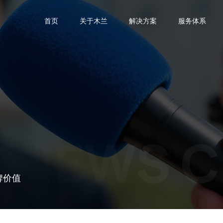
首页
关于木兰
解决方案
服务体系
NEWS C
牌价值