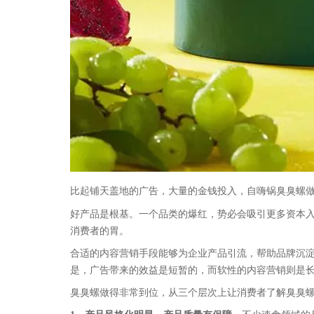
比起铺天盖地的广告，大量的金钱投入，自嗨锅臭臭螺
好产品是根基。一个品类的爆红，势必会吸引更多资本
消费者的胃。
合适的内容营销手段能够为企业产品引流，帮助品牌沉
是，广告带来的效益是短暂的，而软性的内容营销则是
臭臭螺做得非常到位，从三个层次上让消费者了解臭臭