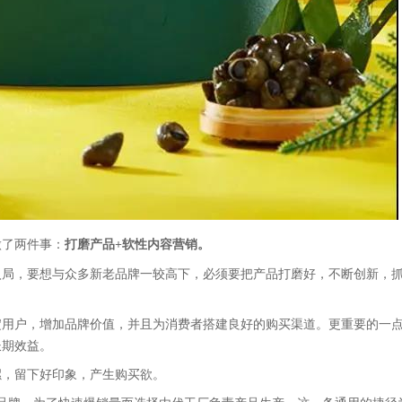
做了两件事：
打磨产品+软性内容营销。
入局，要想与众多新老品牌一较高下，必须要把产品打磨好，不断创新，
淀用户，增加品牌价值，并且为消费者搭建良好的购买渠道。更重要的一
长期效益。
螺，留下好印象，产生购买欲。