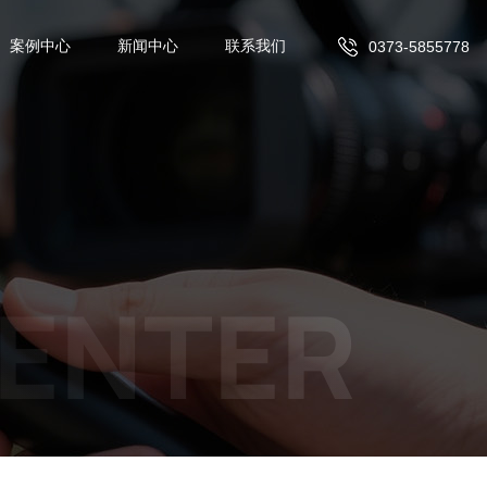
案例中心
新闻中心
联系我们
0373-5855778
ENTER