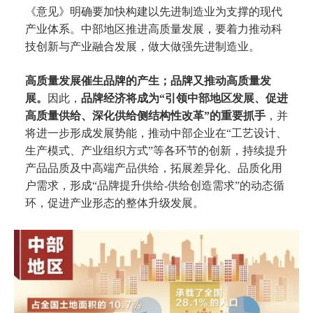
《意见》明确要加快构建以先进制造业为支撑的现代
产业体系。中部地区推进高质量发展，要着力推动科
技创新与产业融合发展，做大做强先进制造业。
高质量发展催生品牌的产生；品牌又推动高质量发
展。
因此，
品牌经济将成为“引领中部地区发展、促进
高质量供给、深化供给侧结构性改革”的重要抓手
，并
将进一步形成发展势能，推动中部企业在“工艺设计、
生产模式、产业组织方式”等各环节的创新，持续提升
产品品质及中高端产品供给，拓展差异化、品质化用
户需求，形成“品牌提升供给-供给创造需求”的动态循
环，促进产业形态的整体升级发展。