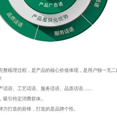
完整梳理过程，是产品的核心价值体现，是用户独一无二
！
产话语、工艺话语、服务话语、品质话语……
，吸引特定消费群体。
牌力打造的前锋，打造的是品牌个性。