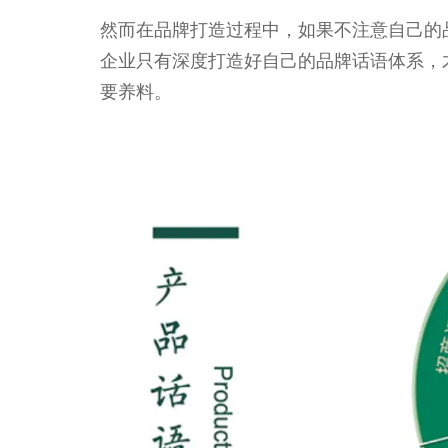
然而在品牌打造过程中，如果不注意自己的
企业只有深度打造好自己的品牌话语体系，
要养料。