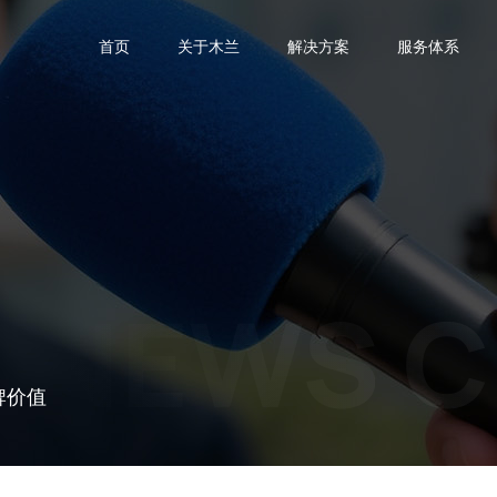
首页
关于木兰
解决方案
服务体系
NEWS C
牌价值