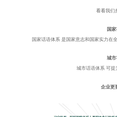
看看我们
国
国家话语体系 是国家意志和国家实力在
城市
城市话语体系 可
企业更