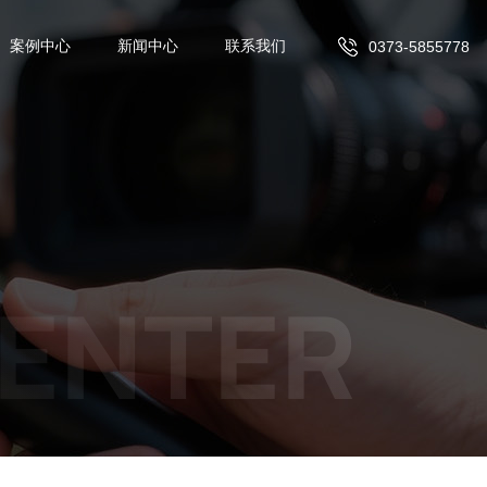
案例中心
新闻中心
联系我们
0373-5855778
ENTER