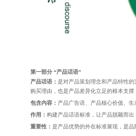
第一部分 “产品话语”
产品话语：
是对产品策划理念和产品特性的
购买理由，也是产品差异化立足的根本支撑
包含内容：
产品广告语、产品核心价值、生
作用：
构建产品话语标准，让产品脱颖而出
重要性：
是产品优势的外在标准展现，是品