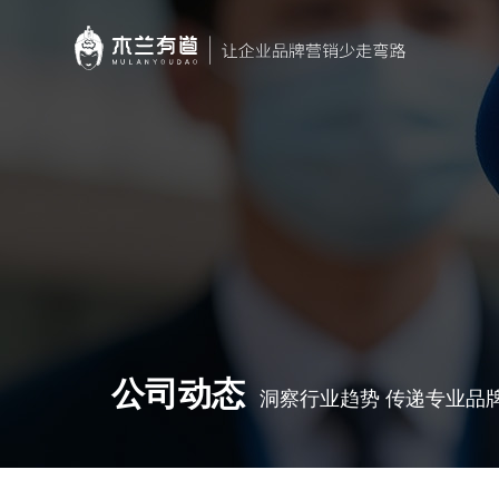
公司动态
洞察行业趋势 传递专业品