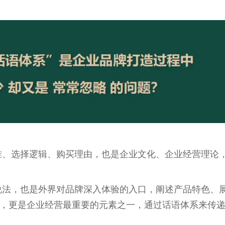
准、选择逻辑、购买理由，也是企业文化、企业经营理论
说法，也是外界对品牌深入体验的入口，阐述产品特色、
量，更是企业经营最重要的元素之一，通过话语体系来传