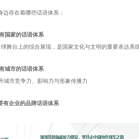
身边存在着哪些话语体系：
家有国家的话语体系
全球舞台上的综合展现，是国家文化与文明的重要表达系
有城市的话语体系
提升城市竞争力、影响力与形象传播力
要有企业的品牌话语体系