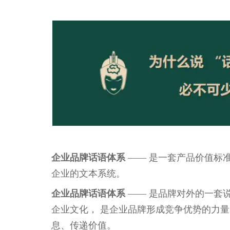
企业品牌话语体系
—— 是一套产品价值标
企业的文本系统。
企业品牌话语体系
—— 是品牌对外的一套
企业文化， 是企业品牌形成竞争优势的力
息、传递价值。