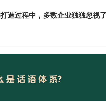
 品牌打造过程中，多数企业独独忽视