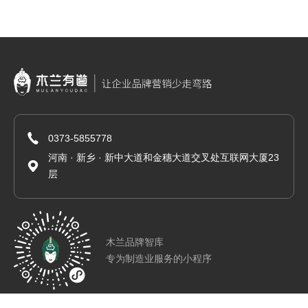
0373-5855778
河南 · 新乡 · 新中大道和金穗大道交叉处互联网大厦23
层
木兰品牌智库
专为制造业服务的小程序