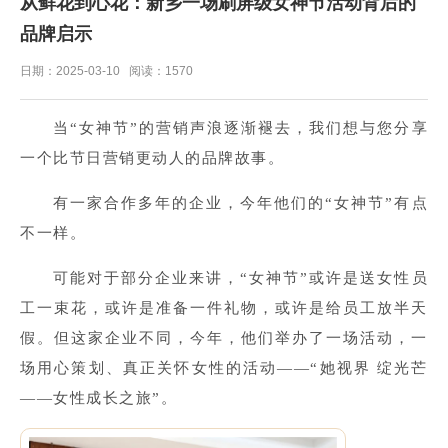
从鲜花到心花：新乡一场刷屏级女神节活动背后的
品牌启示
日期：2025-03-10 阅读：1570
当“女神节”的营销声浪逐渐褪去，我们想与您分享
一个比节日营销更动人的品牌故事。
有一家合作多年的企业，今年他们的“女神节”有点
不一样。
可能对于部分企业来讲，“女神节”或许是送女性员
工一束花，或许是准备一件礼物，或许是给员工放半天
假。但这家企业不同，今年，他们举办了一场活动，一
场用心策划、真正关怀女性的活动——“她视界 绽光芒
——女性成长之旅”。