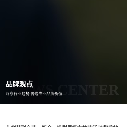
品牌观点
NEWS CENTER
洞察行业趋势 传递专业品牌价值