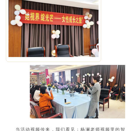
当活动视频传来，我们看见：杨澜老师视频里的智