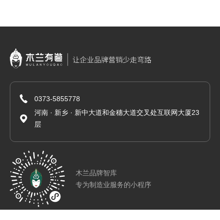
0373-5855778
河南 · 新乡 · 新中大道和金穗大道交叉处互联网大厦23
层
木兰品牌智库
专为制造业服务的小程序